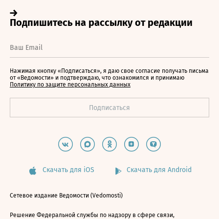
Нажимая кнопку «Подписаться», я даю свое согласие получать письма
от «Ведомости» и подтверждаю, что ознакомился и принимаю
Политику по защите персональных данных
Скачать для iOS
Скачать для Android
Сетевое издание Ведомости (Vedomosti)
Решение Федеральной службы по надзору в сфере связи,