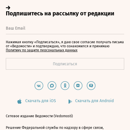
Нажимая кнопку «Подписаться», я даю свое согласие получать письма
от «Ведомости» и подтверждаю, что ознакомился и принимаю
Политику по защите персональных данных
Скачать для iOS
Скачать для Android
Сетевое издание Ведомости (Vedomosti)
Решение Федеральной службы по надзору в сфере связи,