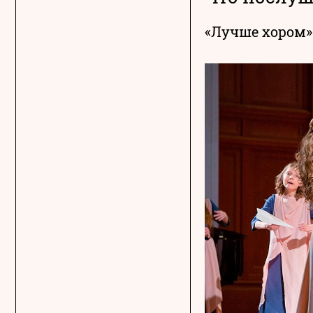
«Лучше хором»