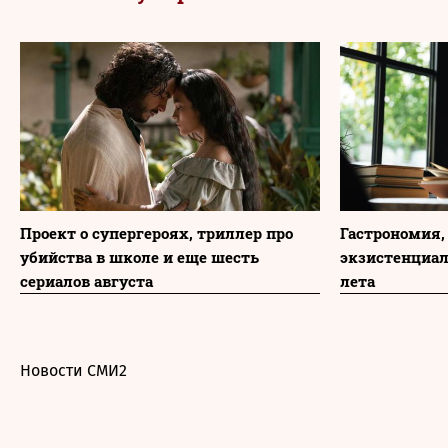
Проект о супергероях, триллер про
Гастрономия,
убийства в школе и еще шесть
экзистенциа
сериалов августа
лета
Новости СМИ2