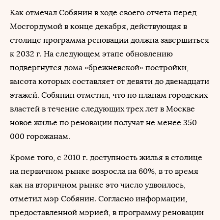
Как отмечал Собянин в ходе своего отчета перед
Мосгордумой в конце декабря, действующая в
столице программа реновации должна завершиться
к 2032 г. На следующем этапе обновлению
подвергнутся дома «брежневской» постройки,
высота которых составляет от девяти до двенадцати
этажей. Собянин отметил, что по планам городских
властей в течение следующих трех лет в Москве
новое жилье по реновации получат не менее 350
000 горожанам.
Кроме того, с 2010 г. доступность жилья в столице
на первичном рынке возросла на 60%, в то время
как на вторичном рынке это число удвоилось,
отметил мэр Собянин. Согласно информации,
предоставленной мэрией, в программу реновации