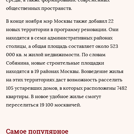
общественных пространств.
В конце ноября мэр Москвы также добавил 22
новых территории в программу реновации. Они
находятся в семи административных районах
столицы, а общая площадь составляет около 523
000 кв. м жилой недвижимости. По словам
Собянина, новые строительные площадки
находятся в 19 районах Москвы. Возведение жилья
на этих территориях даст возможность расселить
105 устаревших домов, в которых расположены 7482
квартиры. В новое удобное жилье смогут
переселиться 19 100 москвичей.
Самое популярное