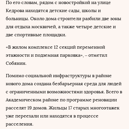
По его словам, рядом с новостройкой на улице
Кедрова находятся детские сады, школы и
больницы. Около дома строители разбили две зоны
для отдыха москвичей, а также четыре детские и
две спортивные площадки.
«В жилом комплексе 12 секций переменной
этажности и подземная парковка», – отметил
Собянин.
Помимо социальной инфраструктуры в районе
нового дома создана безбарьерная среда для людей
с ограниченными возможностями здоровья. Всего в
Академическом районе по программе реновации
расселят 19 домов. Жильцы 17 старых многоэтажек
уже переехали или находятся в процессе
расселения.