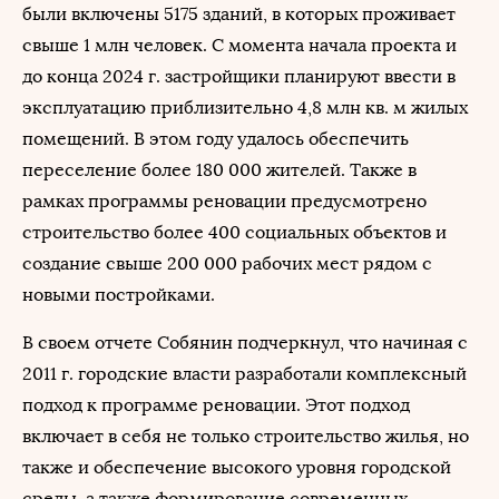
были включены 5175 зданий, в которых проживает
свыше 1 млн человек. С момента начала проекта и
до конца 2024 г. застройщики планируют ввести в
эксплуатацию приблизительно 4,8 млн кв. м жилых
помещений. В этом году удалось обеспечить
переселение более 180 000 жителей. Также в
рамках программы реновации предусмотрено
строительство более 400 социальных объектов и
создание свыше 200 000 рабочих мест рядом с
новыми постройками.
В своем отчете Собянин подчеркнул, что начиная с
2011 г. городские власти разработали комплексный
подход к программе реновации. Этот подход
включает в себя не только строительство жилья, но
также и обеспечение высокого уровня городской
среды, а также формирование современных