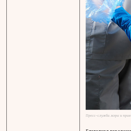
Пресс-служба мэра и пр