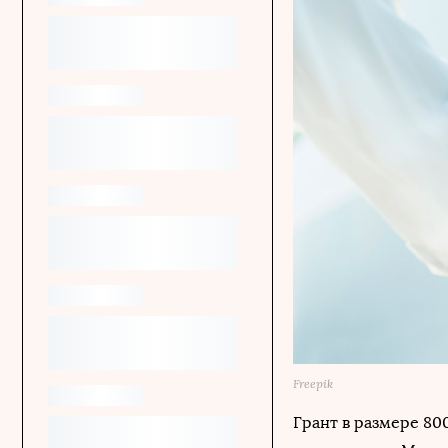
Freepik
Грант в размере 80