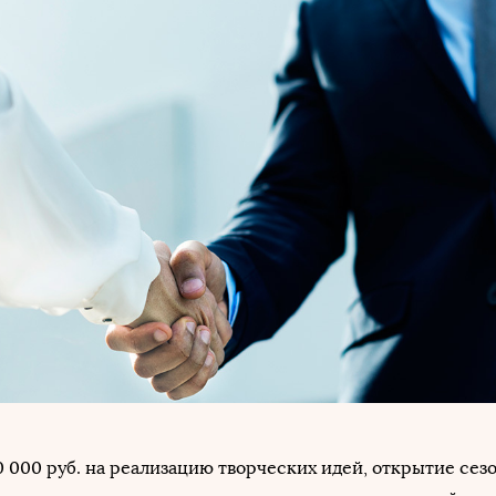
0 000 руб. на реализацию творческих идей, открытие сез