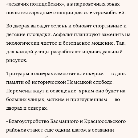
«лежачих полицейских», а в парковочных зонах
появятся зарядные станции для электромобилей.
Во дворах высадят зелень и обновят спортивные и
детские площадки. Асфальт планируют заменить на
экологически чистое и безопасное мощение. Так,
для каждой улицы разработают индивидуальный
рисунок.
Тротуары в скверах замостят клинкером — в дань
памяти об исторической Немецкой слободе.
Перемены ждут и освещение: ярким оно будет на
больших улицах, мягким и приглушенным — во
дворах и скверах.
«Благоустройство Басманного и Красносельского
районов станет еще одним шагом в создании