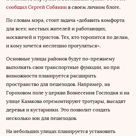
сообщил
Сергей Собянин
в своем личном блоге.
По словам мэра, стоит задача «добавить комфорта
для всех: местных жителей и работающих,
москвичей и туристов. Тех, кто торопится по делам,
и кому хочется неспешно прогуляться».
Основные улицы районов будут по-прежнему
выполнять свои транспортные функции, но при
возможности планируется расширить
пространство для пешеходов. Например, на
Гороховом поле у церкви Вознесения Господня и на
улице Казакова отремонтируют тротуары, высадят
деревья и кустарники. Это позволит создать
несколько зон для пешеходов.
На небольших улицах планируется установить