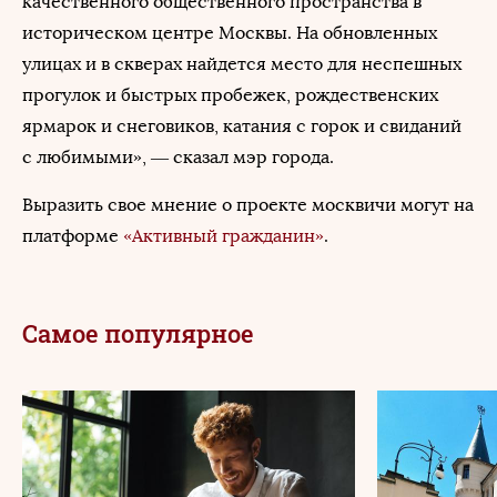
качественного общественного пространства в
историческом центре Москвы. На обновленных
улицах и в скверах найдется место для неспешных
прогулок и быстрых пробежек, рождественских
ярмарок и снеговиков, катания с горок и свиданий
с любимыми», — сказал мэр города.
Выразить свое мнение о проекте москвичи могут на
платформе
«Активный гражданин»
.
Самое популярное