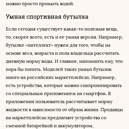
можно просто промыть водой.
Умная спортивная бутылка
Если сегодня существует какая-то полезная вещь,
то, скорее всего, есть и ее умная версия. Например,
бутылке «интеллект» нужен для того, чтобы на
основе веса, возраста и пола владельца рассчитать
дневную норму воды. И главное, напомнить ему, что
пора бы попить. Моделей таких умных бутылок
много на российских маркетплейсах. Например,
есть устройства, которые можно синхронизировать
со специальным приложением на смартфон. В
приложении пользователь рассчитывает норму
жидкости в зависимости от образа жизни. Продавцы
на маркетплейсах предлагают устройства со
сменной батарейкой и аккумулятором,