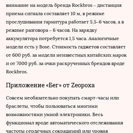
внимание на модель бренда Rockbros – дистанция
приема сигнала составляет 10 м, в режиме
прослушивания гарнитура работает 5,5–6 часов, а в
режиме разговора – 6 часов. На зарядку
аккумулятора потребуется 1,5 часа. Аналогичные
модели есть у Bose. Стоимость гаджетов составляет
от 600 руб. за модели неизвестных китайских марок
и от 7000 руб. за очки раскрученных брендов вроде
Rockbros.
Приложение «Бег» от Zeopoxa
Совсем необязательно покупать смарт-часы или
браслеты, чтобы пользоваться многими
возможностями умной электроники. Весь
функционал вроде автоматического отслеживания
частоты сердечных сокращений или уровня