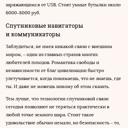
заряжающимся от USB. Стоят умные бутылки около
6000–8000 руб.
Спутниковые навигаторы
и коммуникаторы
Заблудиться, не имея никакой связи с внешним
миром, – один из главных страхов многих
любителей походов. Романтика свободы и
независимости от благ цивилизации быстро
улетучивается, когда понимаешь, что не знаешь, где
ты. И даже не можешь никому об этом сказать.
Тем лучше, что технологии спутниковой связи
сегодня позволяют не теряться практически в
любой точке земного шара. Стоит такое
удовольствие обычно немало, но безопасность – то,