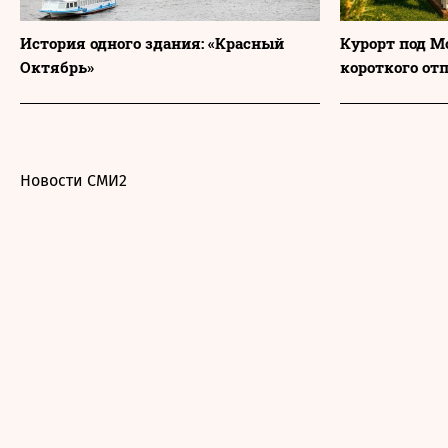
История одного здания: «Красный
Курорт под М
Октябрь»
короткого от
Новости СМИ2