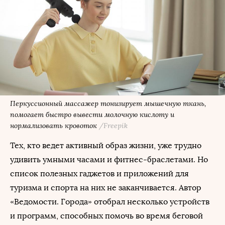
Перкуссионный массажер тонизирует мышечную ткань,
помогает быстро вывести молочную кислоту и
нормализовать кровоток
/Freepik
Тех, кто ведет активный образ жизни, уже трудно
удивить умными часами и фитнес-браслетами. Но
список полезных гаджетов и приложений для
туризма и спорта на них не заканчивается. Автор
«Ведомости. Города» отобрал несколько устройств
и программ, способных помочь во время беговой