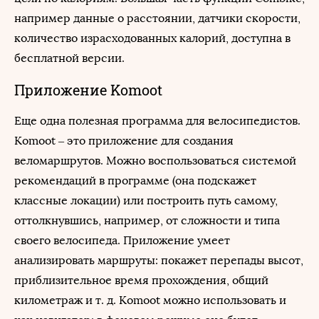
например данные о расстоянии, датчики скорости,
количество израсходованных калорий, доступна в
бесплатной версии.
Приложение Komoot
Еще одна полезная программа для велосипедистов.
Komoot – это приложение для создания
веломаршрутов. Можно воспользоваться системой
рекомендаций в программе (она подскажет
классные локации) или построить путь самому,
оттолкнувшись, например, от сложности и типа
своего велосипеда. Приложение умеет
анализировать маршруты: покажет перепады высот,
приблизительное время прохождения, общий
километраж и т. д. Komoot можно использовать и