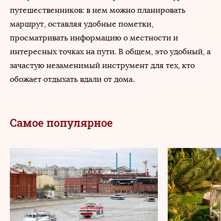
путешественников: в нем можно планировать
маршрут, оставляя удобные пометки,
просматривать информацию о местности и
интересных точках на пути. В общем, это удобный, а
зачастую незаменимый инструмент для тех, кто
обожает отдыхать вдали от дома.
Самое популярное