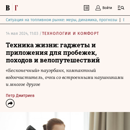
Войти
Ситуация на топливном рынке: меры, динамика, прогнозы
Выб
14 мая 2024, 11:03 /
ТЕХНОЛОГИИ И КОМФОРТ
Техника жизни: гаджеты и
приложения для пробежек,
походов и велопутешествий
«Бесконечный» пауэрбанк, компактный
водоочиститель, очки со встроенными наушниками
и многое другое
Петр Дмитриев