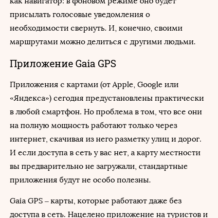
как навигатор: в фоновом режиме оно будет
присылать голосовые уведомления о
необходимости свернуть. И, конечно, своими
маршрутами можно делиться с другими людьми.
Приложение Gaia GPS
Приложения с картами (от Apple, Google или
«Яндекса») сегодня предустановлены практически
в любой смартфон. Но проблема в том, что все они
на полную мощность работают только через
интернет, скачивая из него разметку улиц и дорог.
И если доступа в сеть у вас нет, а карту местности
вы предварительно не загружали, стандартные
приложения будут не особо полезны.
Gaia GPS – карты, которые работают даже без
доступа в сеть. Нацелено приложение на туристов и