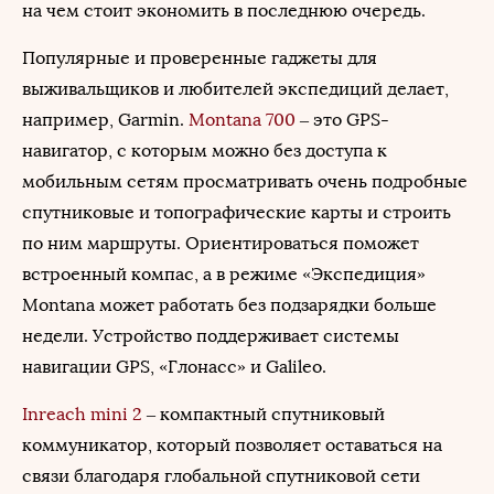
на чем стоит экономить в последнюю очередь.
Популярные и проверенные гаджеты для
выживальщиков и любителей экспедиций делает,
например, Garmin.
Montana 700
– это GPS-
навигатор, с которым можно без доступа к
мобильным сетям просматривать очень подробные
спутниковые и топографические карты и строить
по ним маршруты. Ориентироваться поможет
встроенный компас, а в режиме «Экспедиция»
Montana может работать без подзарядки больше
недели. Устройство поддерживает системы
навигации GPS, «Глонасс» и Galileo.
Inreach mini 2
– компактный спутниковый
коммуникатор, который позволяет оставаться на
связи благодаря глобальной спутниковой сети