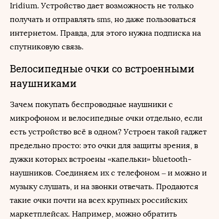
Iridium. Устройство дает возможность не только
получать и отправлять sms, но даже пользоваться
интернетом. Правда, для этого нужна подписка на
спутниковую связь.
Велосипедные очки со встроенными
наушниками
Зачем покупать беспроводные наушники с
микрофоном и велосипедные очки отдельно, если
есть устройство всё в одном? Устроен такой гаджет
предельно просто: это очки для защиты зрения, в
дужки которых встроены «капельки» bluetooth-
наушников. Соединяем их с телефоном – и можно и
музыку слушать, и на звонки отвечать. Продаются
такие очки почти на всех крупных российских
маркетплейсах. Например, можно обратить