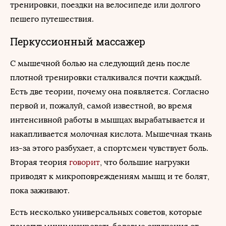
тренировки, поездки на велосипеде или долгого
пешего путешествия.
Перкуссионный массажер
С мышечной болью на следующий день после
плотной тренировки сталкивался почти каждый.
Есть две теории, почему она появляется. Согласно
первой и, пожалуй, самой известной, во время
интенсивной работы в мышцах вырабатывается и
накапливается молочная кислота. Мышечная ткань
из-за этого разбухает, а спортсмен чувствует боль.
Вторая теория
говорит
, что большие нагрузки
приводят к микроповреждениям мышц и те болят,
пока заживают.
Есть несколько универсальных советов, которые