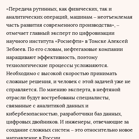
«Передача рутинных, как физических, так и
аналитических операций, машинам – неотъемлемая
часть развития современного производства», –
отмечает главный эксперт по цифровизации
научного института «Роснефти» в Томске Алексей
Зебзеев. По его словам, нефтегазовые компании
наращивают эффективность, поэтому
технологические процессы усложняются.
Необходимо с высокой скоростью принимать
сложные решения, и человек с этой задачей уже не
справляется. По мнению эксперта, в нефтяной
отрасли будут востребованы специалисты,
связанные с аналитикой данных и
кибербезопасностью, разработчики баз данных,
цифровых двойников. И инженеры, отвечающие за
создание сложных систем – это относительно новое
направление в России.