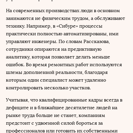
На современных производствах люди в основном
занимаются не физическим трудом, а обслуживают
технику. Например, в «Сибуре» процессы
практически полностью автоматизированы, ими
управляют инженеры. По словам Рассказова,
сотрудники опираются на предиктивную
аналитику, которая позволяет делать меньше
ошибок. Во время ремонтных работ используются
шлемы дополненной реальности, благодаря
которым один специалист может удаленно
контролировать несколько участков.
Учитывая, что квалифицированные кадры всегда в
дефиците и в ближайшее десятилетие людей на
рынке труда больше не станет, компаниям
предстоит с удвоенной силой бороться за
профессионалов или готовить их собственными