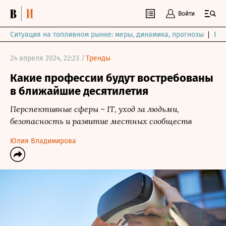
Войти
Ситуация на топливном рынке: меры, динамика, прогнозы
Выб
24 апреля 2024, 22:23 /
Тренды
Какие профессии будут востребованы
в ближайшие десятилетия
Перспективные сферы – IT, уход за людьми,
безопасность и развитие местных сообществ
Юлия Владимирова