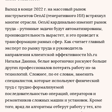
Выход в конце 2022 г. на массовый рынок
инструментов GenAI (генеративного ИИ) встряхнул
многие отрасли. GenAI кардинально изменит рынок
труда – рутинные задачи будут автоматизированы,
производительность вырастет, и это приведет к
трансформации разных сфер. Как считает главный
эксперт по рынку труда и руководитель
направления клиентской эффективности hh.ru
Наталья Данина, белые воротнички рискуют больше
других профессионалов потерять работу из-за
технологий. Сложнее, по ее словам, заменить
специалистов, которые используют физический
труд с трудно формализуемой
последовательностью операций, операторов и
ремонтников сложных машин и установок. Кроме
того, вряд ли алгоритмы отберут работу у тех, кто