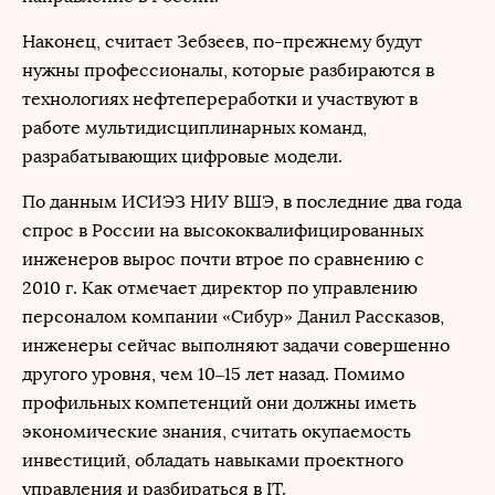
Наконец, считает Зебзеев, по-прежнему будут
нужны профессионалы, которые разбираются в
технологиях нефтепереработки и участвуют в
работе мультидисциплинарных команд,
разрабатывающих цифровые модели.
По данным ИСИЭЗ НИУ ВШЭ, в последние два года
спрос в России на высококвалифицированных
инженеров вырос почти втрое по сравнению с
2010 г. Как отмечает директор по управлению
персоналом компании «Сибур» Данил Рассказов,
инженеры сейчас выполняют задачи совершенно
другого уровня, чем 10–15 лет назад. Помимо
профильных компетенций они должны иметь
экономические знания, считать окупаемость
инвестиций, обладать навыками проектного
управления и разбираться в IT.