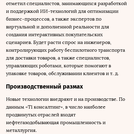
отметил специалистов, занимающихся разработкой
и поддержкой ИИ-технологий для оптимизации
бизнес-процессов, а также экспертов по
виртуальной и дополненной реальности для
создания интерактивных покупательских
сценариев. Будет расти спрос на инженеров,
контролирующих работу беспилотного транспорта
для доставки товаров, а также специалистов,
управляющих роботами, которые помогают в
упаковке товаров, обслуживании клиентов и т. д.
Производственный размах
Новые технологии внедряют и на производстве. По
данным «T1 консалтинг», в число наиболее
продвинутых отраслей входят
нефтегазодобывающая промышленность и
металлургия.