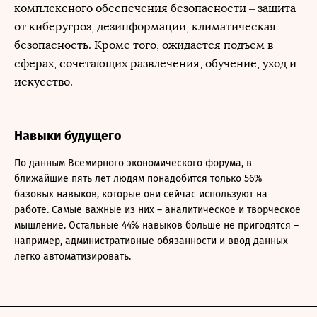
комплексного обеспечения безопасности – защита
от киберугроз, дезинформации, климатическая
безопасность. Кроме того, ожидается подъем в
сферах, сочетающих развлечения, обучение, уход и
искусство.
Навыки будущего
По данным Всемирного экономического форума, в
ближайшие пять лет людям понадобится только 56%
базовых навыков, которые они сейчас используют на
работе. Самые важные из них – аналитическое и творческое
мышление. Остальные 44% навыков больше не пригодятся –
например, административные обязанности и ввод данных
легко автоматизировать.