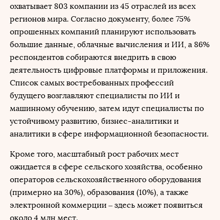
охватывает 803 компании из 45 отраслей из всех
регионов мира. Согласно документу, более 75%
опрошенных компаний планируют использовать
большие данные, облачные вычисления и ИИ, а 86%
респондентов собираются внедрить в свою
деятельность цифровые платформы и приложения.
Список самых востребованных профессий
будущего возглавляют специалисты по ИИ и
машинному обучению, затем идут специалисты по
устойчивому развитию, бизнес-аналитики и
аналитики в сфере информационной безопасности.
Кроме того, масштабный рост рабочих мест
ожидается в сфере сельского хозяйства, особенно
операторов сельскохозяйственного оборудования
(примерно на 30%), образования (10%), а также
электронной коммерции – здесь может появиться
около 4 млн мест.