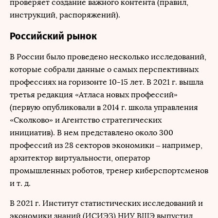
проверяет создание важного контента (правил,
инструкций, распоряжений).
Российский рынок
В России было проведено несколько исследований,
которые собрали данные о самых перспективных
профессиях на горизонте 10-15 лет. В 2021 г. вышла
третья редакция «Атласа новых профессий»
(первую опубликовали в 2014 г. школа управления
«Сколково» и Агентство стратегических
инициатив). В нем представлено около 300
профессий из 28 секторов экономики – например,
архитектор виртуальности, оператор
промышленных роботов, тренер киберспортсменов
и т. д.
В 2021 г. Институт статистических исследований и
экономики знаний (ИСИЭЗ) НИУ ВШЭ выпустил