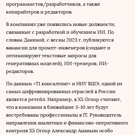
программистов/разработчиков, а также
копирайтеров и редакторов.
В компаниях уже появились новые должности,
связанные с разработкой и обучением ИИ. По
словам Даниной, с весны 2023 г. публикуются
вакансии для промпт-инженеров (создают и
оптимизируют текстовые запросы для
генеративных моделей), ИИ-тренеров, ИИ-
редакторов.
По данным «T1 консалтинг» и НИУ ВШЭ, одной из
самых цифровизированных отраслей в России
является ретейл. Например, в X5 Group считают,
что в компании в ближайшие 3–10 лет будут
востребованы профессионалы в IT. Руководитель
направления аналитики и финансово-оперативного
контроля X5 Group Александр Ананьин особо