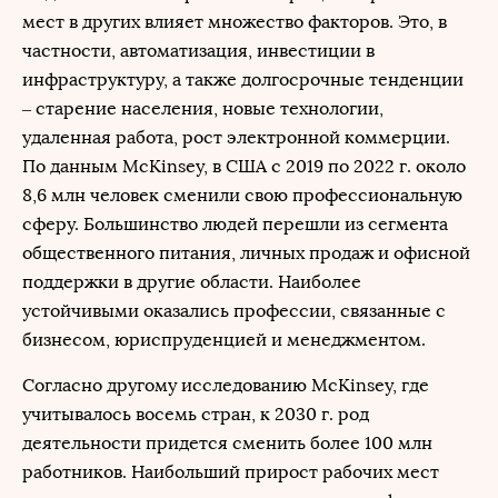
мест в других влияет множество факторов. Это, в
частности, автоматизация, инвестиции в
инфраструктуру, а также долгосрочные тенденции
– старение населения, новые технологии,
удаленная работа, рост электронной коммерции.
По данным McKinsey, в США с 2019 по 2022 г. около
8,6 млн человек сменили свою профессиональную
сферу. Большинство людей перешли из сегмента
общественного питания, личных продаж и офисной
поддержки в другие области. Наиболее
устойчивыми оказались профессии, связанные с
бизнесом, юриспруденцией и менеджментом.
Согласно другому исследованию McKinsey, где
учитывалось восемь стран, к 2030 г. род
деятельности придется сменить более 100 млн
работников. Наибольший прирост рабочих мест