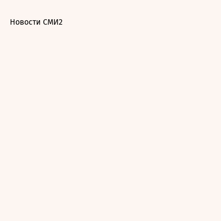
Новости СМИ2