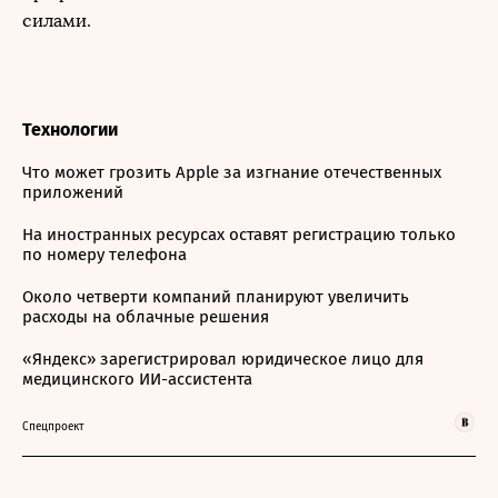
силами.
Технологии
Что может грозить Apple за изгнание отечественных
приложений
На иностранных ресурсах оставят регистрацию только
по номеру телефона
Около четверти компаний планируют увеличить
расходы на облачные решения
«Яндекс» зарегистрировал юридическое лицо для
медицинского ИИ-ассистента
Спецпроект