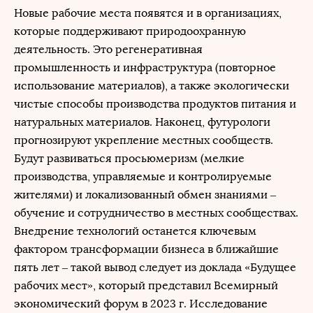
Новые рабочие места появятся и в организациях,
которые поддерживают природоохранную
деятельность. Это регенеративная
промышленность и инфраструктура (повторное
использование материалов), а также экологически
чистые способы производства продуктов питания и
натуральных материалов. Наконец, футурологи
прогнозируют укрепление местных сообществ.
Будут развиваться просьюмеризм (мелкие
производства, управляемые и контролируемые
жителями) и локализованный обмен знаниями –
обучение и сотрудничество в местных сообществах.
Внедрение технологий останется ключевым
фактором трансформации бизнеса в ближайшие
пять лет – такой вывод следует из доклада «Будущее
рабочих мест», который представил Всемирный
экономический форум в 2023 г. Исследование