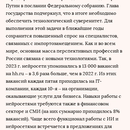
Путин в послании Федеральному собранию. Глава
государства подчеркнул, что в итоге необходимо
обеспечить технологический суверенитет. Для
выполнения этой задачи в ближайшие годы
сохранится повышенный спрос на специалистов,
связанных с импортозамещением. Как и во всем
мире, основная масса перспективных профессий в
России связана с новыми технологиями. Так, в
2023 г. нейросети упоминались в 13 000 вакансий
на hh.ru – в 3,6 раза больше, чем в 2022 г. Из этих
вакансий каждая пятая приходилась на IT-
компании, каждая 10-я – на организации,
оказывающие услуги для бизнеса. Навыки работы с
нейросетями требуются также в финансовом
секторе и СМИ (на них суммарно приходилось 8%
вакансий). Чаще всего функционал работы с ИИ и
нейросетями встречается в предложениях для