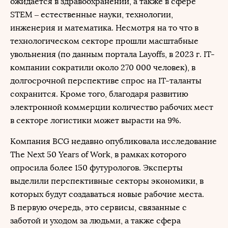
ожидается в здравоохранении, а также в сфере
STEM – естественные науки, технологии,
инженерия и математика. Несмотря на то что в
технологическом секторе прошли масштабные
увольнения (по данным портала Layoffs, в 2023 г. IT-
компании сократили около 270 000 человек), в
долгосрочной перспективе спрос на IT-таланты
сохранится. Кроме того, благодаря развитию
электронной коммерции количество рабочих мест
в секторе логистики может вырасти на 9%.
Компания BCG недавно опубликовала исследование
The Next 50 Years of Work, в рамках которого
опросила более 150 футурологов. Эксперты
выделили перспективные секторы экономики, в
которых будут создаваться новые рабочие места.
В первую очередь, это сервисы, связанные с
заботой и уходом за людьми, а также сфера