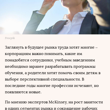
Freepik
Заглянуть в будущее рынка труда хотят многие –
корпорациям важно понимать, какие им
понадобятся сотрудники, учебным заведениям
необходимо заранее разрабатывать программы
обучения, а родители хотят помочь своим детям в
выборе перспективной специальности. В
последние годы многие профессии исчезают, но
появляются новые.
По мнению экспертов McKinsey, на рост занятости
в одних сегментах рынка и сокращение рабочих