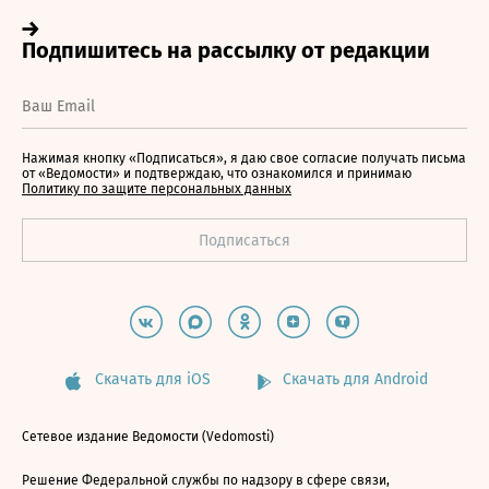
Нажимая кнопку «Подписаться», я даю свое согласие получать письма
от «Ведомости» и подтверждаю, что ознакомился и принимаю
Политику по защите персональных данных
Скачать для iOS
Скачать для Android
Сетевое издание Ведомости (Vedomosti)
Решение Федеральной службы по надзору в сфере связи,