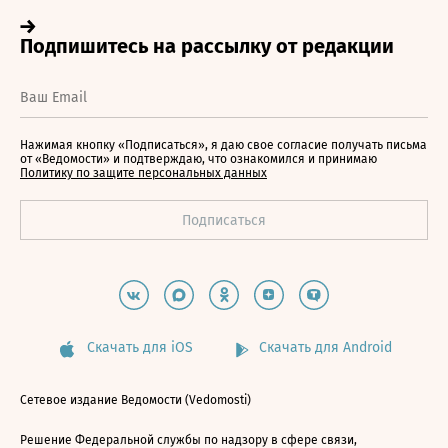
Нажимая кнопку «Подписаться», я даю свое согласие получать письма
от «Ведомости» и подтверждаю, что ознакомился и принимаю
Политику по защите персональных данных
Скачать для iOS
Скачать для Android
Сетевое издание Ведомости (Vedomosti)
Решение Федеральной службы по надзору в сфере связи,