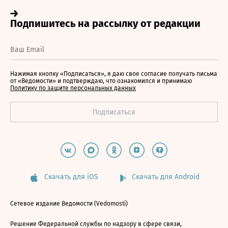
Нажимая кнопку «Подписаться», я даю свое согласие получать письма
от «Ведомости» и подтверждаю, что ознакомился и принимаю
Политику по защите персональных данных
Скачать для iOS
Скачать для Android
Сетевое издание Ведомости (Vedomosti)
Решение Федеральной службы по надзору в сфере связи,