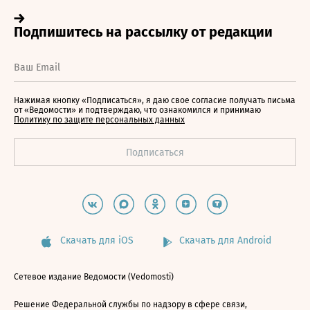
Нажимая кнопку «Подписаться», я даю свое согласие получать письма
от «Ведомости» и подтверждаю, что ознакомился и принимаю
Политику по защите персональных данных
Скачать для iOS
Скачать для Android
Сетевое издание Ведомости (Vedomosti)
Решение Федеральной службы по надзору в сфере связи,