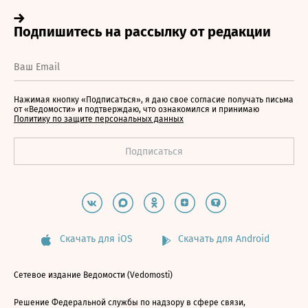
Нажимая кнопку «Подписаться», я даю свое согласие получать письма
от «Ведомости» и подтверждаю, что ознакомился и принимаю
Политику по защите персональных данных
Скачать для iOS
Скачать для Android
Сетевое издание Ведомости (Vedomosti)
Решение Федеральной службы по надзору в сфере связи,