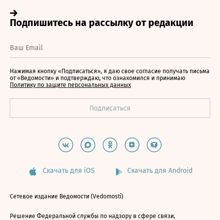
Нажимая кнопку «Подписаться», я даю свое согласие получать письма
от «Ведомости» и подтверждаю, что ознакомился и принимаю
Политику по защите персональных данных
Скачать для iOS
Скачать для Android
Сетевое издание Ведомости (Vedomosti)
Решение Федеральной службы по надзору в сфере связи,