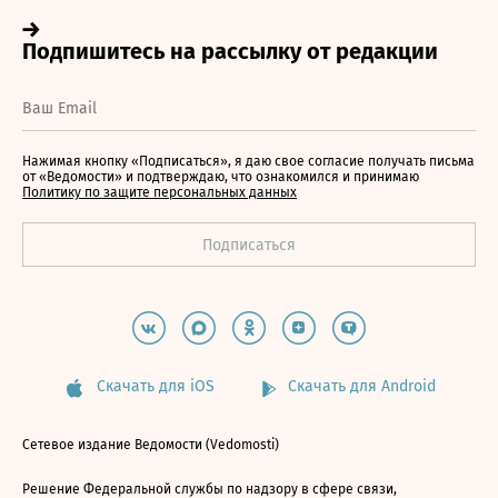
Нажимая кнопку «Подписаться», я даю свое согласие получать письма
от «Ведомости» и подтверждаю, что ознакомился и принимаю
Политику по защите персональных данных
Скачать для iOS
Скачать для Android
Сетевое издание Ведомости (Vedomosti)
Решение Федеральной службы по надзору в сфере связи,