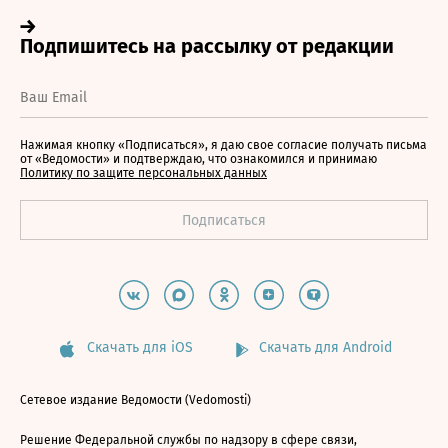
Нажимая кнопку «Подписаться», я даю свое согласие получать письма
от «Ведомости» и подтверждаю, что ознакомился и принимаю
Политику по защите персональных данных
Скачать для iOS
Скачать для Android
Сетевое издание Ведомости (Vedomosti)
Решение Федеральной службы по надзору в сфере связи,