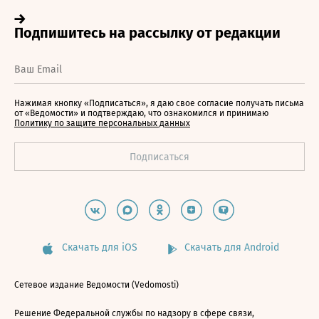
Нажимая кнопку «Подписаться», я даю свое согласие получать письма
от «Ведомости» и подтверждаю, что ознакомился и принимаю
Политику по защите персональных данных
Скачать для iOS
Скачать для Android
Сетевое издание Ведомости (Vedomosti)
Решение Федеральной службы по надзору в сфере связи,