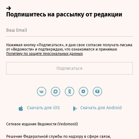
Нажимая кнопку «Подписаться», я даю свое согласие получать письма
от «Ведомости» и подтверждаю, что ознакомился и принимаю
Политику по защите персональных данных
Скачать для iOS
Скачать для Android
Сетевое издание Ведомости (Vedomosti)
Решение Федеральной службы по надзору в сфере связи,