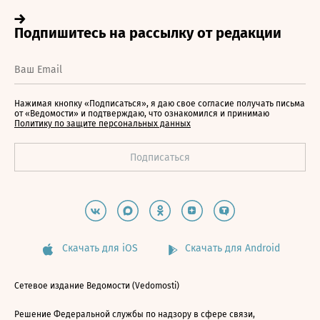
Нажимая кнопку «Подписаться», я даю свое согласие получать письма
от «Ведомости» и подтверждаю, что ознакомился и принимаю
Политику по защите персональных данных
Скачать для iOS
Скачать для Android
Сетевое издание Ведомости (Vedomosti)
Решение Федеральной службы по надзору в сфере связи,