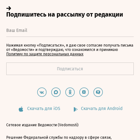
Нажимая кнопку «Подписаться», я даю свое согласие получать письма
от «Ведомости» и подтверждаю, что ознакомился и принимаю
Политику по защите персональных данных
Скачать для iOS
Скачать для Android
Сетевое издание Ведомости (Vedomosti)
Решение Федеральной службы по надзору в сфере связи,