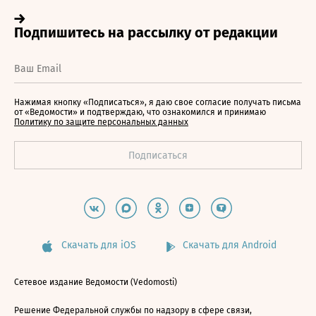
Нажимая кнопку «Подписаться», я даю свое согласие получать письма
от «Ведомости» и подтверждаю, что ознакомился и принимаю
Политику по защите персональных данных
Скачать для iOS
Скачать для Android
Сетевое издание Ведомости (Vedomosti)
Решение Федеральной службы по надзору в сфере связи,