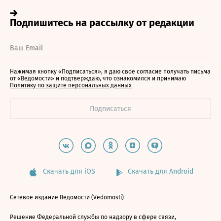
Нажимая кнопку «Подписаться», я даю свое согласие получать письма
от «Ведомости» и подтверждаю, что ознакомился и принимаю
Политику по защите персональных данных
Скачать для iOS
Скачать для Android
Сетевое издание Ведомости (Vedomosti)
Решение Федеральной службы по надзору в сфере связи,