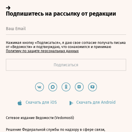
Нажимая кнопку «Подписаться», я даю свое согласие получать письма
от «Ведомости» и подтверждаю, что ознакомился и принимаю
Политику по защите персональных данных
Скачать для iOS
Скачать для Android
Сетевое издание Ведомости (Vedomosti)
Решение Федеральной службы по надзору в сфере связи,