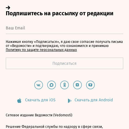
Нажимая кнопку «Подписаться», я даю свое согласие получать письма
от «Ведомости» и подтверждаю, что ознакомился и принимаю
Политику по защите персональных данных
Скачать для iOS
Скачать для Android
Сетевое издание Ведомости (Vedomosti)
Решение Федеральной службы по надзору в сфере связи,