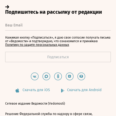
Нажимая кнопку «Подписаться», я даю свое согласие получать письма
от «Ведомости» и подтверждаю, что ознакомился и принимаю
Политику по защите персональных данных
Скачать для iOS
Скачать для Android
Сетевое издание Ведомости (Vedomosti)
Решение Федеральной службы по надзору в сфере связи,