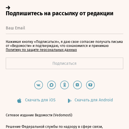
Нажимая кнопку «Подписаться», я даю свое согласие получать письма
от «Ведомости» и подтверждаю, что ознакомился и принимаю
Политику по защите персональных данных
Скачать для iOS
Скачать для Android
Сетевое издание Ведомости (Vedomosti)
Решение Федеральной службы по надзору в сфере связи,