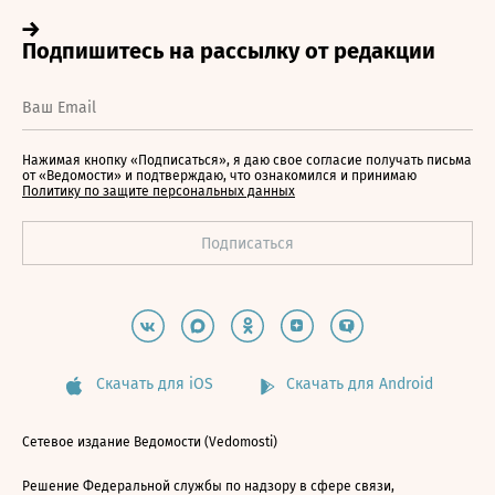
Нажимая кнопку «Подписаться», я даю свое согласие получать письма
от «Ведомости» и подтверждаю, что ознакомился и принимаю
Политику по защите персональных данных
Скачать для iOS
Скачать для Android
Сетевое издание Ведомости (Vedomosti)
Решение Федеральной службы по надзору в сфере связи,