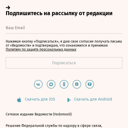
Нажимая кнопку «Подписаться», я даю свое согласие получать письма
от «Ведомости» и подтверждаю, что ознакомился и принимаю
Политику по защите персональных данных
Скачать для iOS
Скачать для Android
Сетевое издание Ведомости (Vedomosti)
Решение Федеральной службы по надзору в сфере связи,