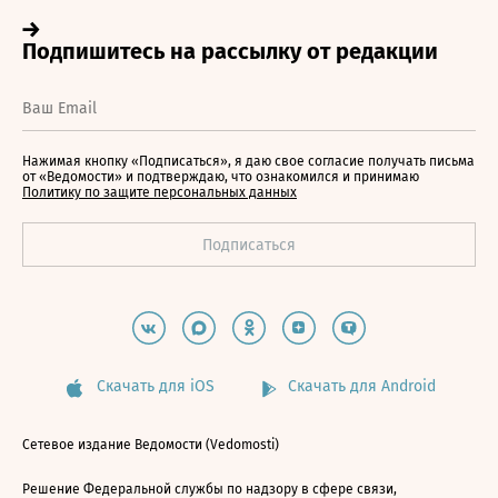
Нажимая кнопку «Подписаться», я даю свое согласие получать письма
от «Ведомости» и подтверждаю, что ознакомился и принимаю
Политику по защите персональных данных
Скачать для iOS
Скачать для Android
Сетевое издание Ведомости (Vedomosti)
Решение Федеральной службы по надзору в сфере связи,