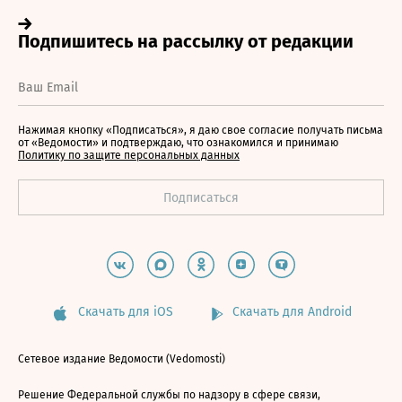
Нажимая кнопку «Подписаться», я даю свое согласие получать письма
от «Ведомости» и подтверждаю, что ознакомился и принимаю
Политику по защите персональных данных
Скачать для iOS
Скачать для Android
Сетевое издание Ведомости (Vedomosti)
Решение Федеральной службы по надзору в сфере связи,