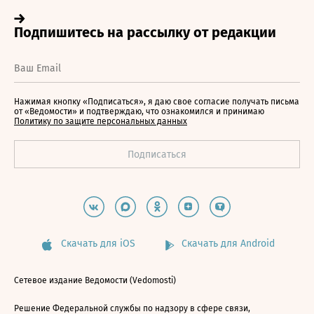
Нажимая кнопку «Подписаться», я даю свое согласие получать письма
от «Ведомости» и подтверждаю, что ознакомился и принимаю
Политику по защите персональных данных
Скачать для iOS
Скачать для Android
Сетевое издание Ведомости (Vedomosti)
Решение Федеральной службы по надзору в сфере связи,