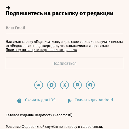
Нажимая кнопку «Подписаться», я даю свое согласие получать письма
от «Ведомости» и подтверждаю, что ознакомился и принимаю
Политику по защите персональных данных
Скачать для iOS
Скачать для Android
Сетевое издание Ведомости (Vedomosti)
Решение Федеральной службы по надзору в сфере связи,