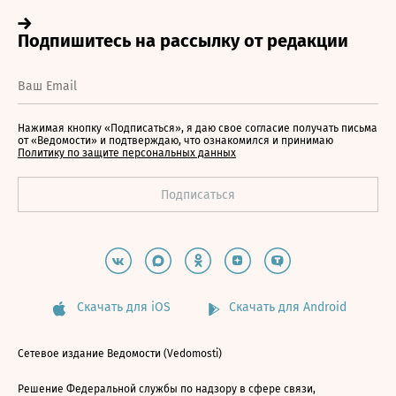
Нажимая кнопку «Подписаться», я даю свое согласие получать письма
от «Ведомости» и подтверждаю, что ознакомился и принимаю
Политику по защите персональных данных
Скачать для iOS
Скачать для Android
Сетевое издание Ведомости (Vedomosti)
Решение Федеральной службы по надзору в сфере связи,