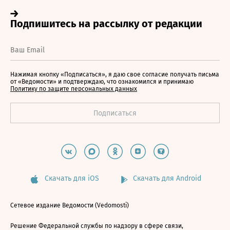
Нажимая кнопку «Подписаться», я даю свое согласие получать письма
от «Ведомости» и подтверждаю, что ознакомился и принимаю
Политику по защите персональных данных
Скачать для iOS
Скачать для Android
Сетевое издание Ведомости (Vedomosti)
Решение Федеральной службы по надзору в сфере связи,