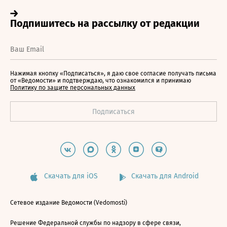
Нажимая кнопку «Подписаться», я даю свое согласие получать письма
от «Ведомости» и подтверждаю, что ознакомился и принимаю
Политику по защите персональных данных
Скачать для iOS
Скачать для Android
Сетевое издание Ведомости (Vedomosti)
Решение Федеральной службы по надзору в сфере связи,