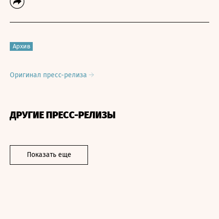
Архив
Оригинал пресс-релиза
ДРУГИЕ ПРЕСС-РЕЛИЗЫ
Показать еще