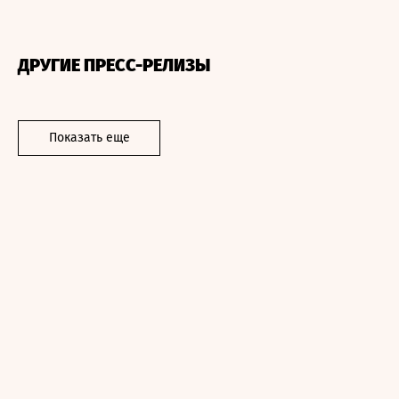
ДРУГИЕ ПРЕСС-РЕЛИЗЫ
Показать еще