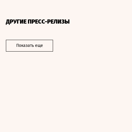
ДРУГИЕ ПРЕСС-РЕЛИЗЫ
Показать еще