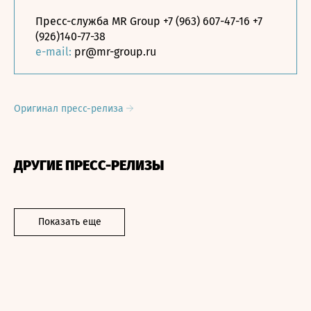
Пресс-служба MR Group +7 (963) 607-47-16 +7
(926)140-77-38
e-mail:
pr@mr-group.ru
Оригинал пресс-релиза
ДРУГИЕ ПРЕСС-РЕЛИЗЫ
Показать еще