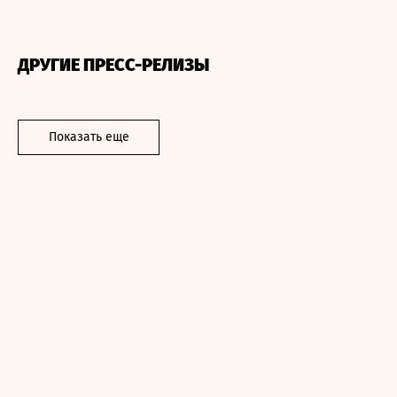
ДРУГИЕ ПРЕСС-РЕЛИЗЫ
Показать еще