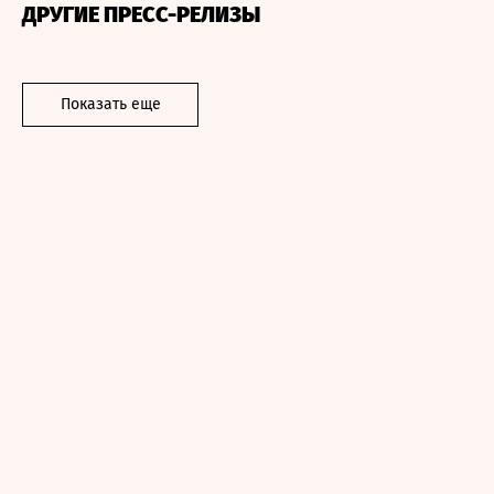
ДРУГИЕ ПРЕСС-РЕЛИЗЫ
Показать еще