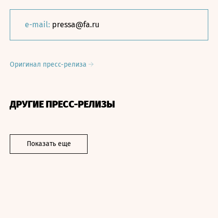
e-mail:
pressa@fa.ru
Оригинал пресс-релиза
ДРУГИЕ ПРЕСС-РЕЛИЗЫ
Показать еще