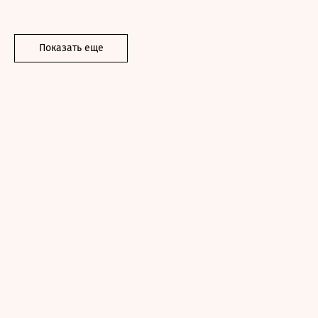
Показать еще