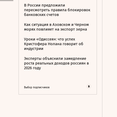
В России предложили
пересмотреть правила блокировок
банковских счетов
Как ситуация в Азовском и Черном
морях повлияет на экспорт зерна
Уроки «Одиссея»: что успех
Кристофера Нолана говорит об
индустрии
Эксперты объяснили замедление
роста реальных доходов россиян в
2026 году
Выбор подписчиков