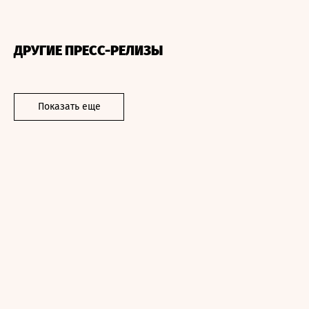
ДРУГИЕ ПРЕСС-РЕЛИЗЫ
Показать еще