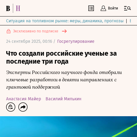
Войти
Ситуация на топливном рынке: меры, динамика, прогнозы
Выб
Эксклюзивно по подписке
24 сентября 2025, 00:16 /
Госрегулирование
Что создали российские ученые за
последние три года
Эксперты Российского научного фонда отобрали
ключевые разработки в девяти направлениях с
грантовой поддержкой
Анастасия Майер
Василий Милькин