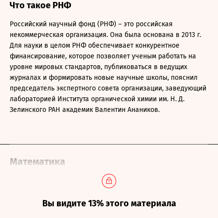
Что такое РНФ
Российский научный фонд (РНФ) – это российская
некоммерческая организация. Она была основана в 2013 г.
Для науки в целом РНФ обеспечивает конкурентное
финансирование, которое позволяет ученым работать на
уровне мировых стандартов, публиковаться в ведущих
журналах и формировать новые научные школы, пояснил
председатель экспертного совета организации, заведующий
лабораторией Института органической химии им. Н. Д.
Зелинского РАН академик Валентин Анаников.
Математика
Вы видите 13% этого материала