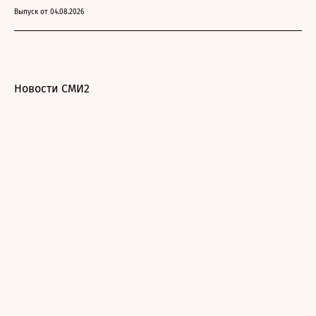
Выпуск от 04.08.2026
Новости СМИ2