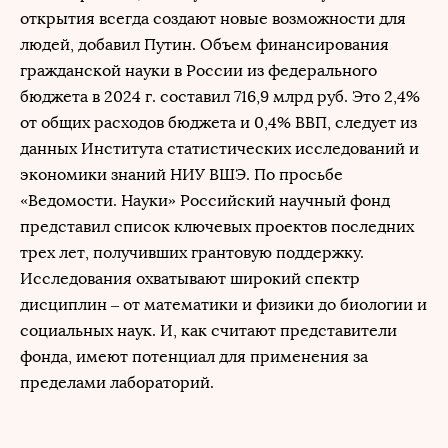
открытия всегда создают новые возможности для
людей, добавил Путин. Объем финансирования
гражданской науки в России из федерального
бюджета в 2024 г. составил 716,9 млрд руб. Это 2,4%
от общих расходов бюджета и 0,4% ВВП, следует из
данных Института статистических исследований и
экономики знаний НИУ ВШЭ. По просьбе
«Ведомости. Науки» Российский научный фонд
представил список ключевых проектов последних
трех лет, получивших грантовую поддержку.
Исследования охватывают широкий спектр
дисциплин – от математики и физики до биологии и
социальных наук. И, как считают представители
фонда, имеют потенциал для применения за
пределами лабораторий.