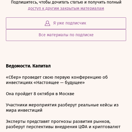
Подпишитесь, чтобы дочитать статью и получить полный
доступ к другим закрытым материалам
Я уже подписчик
Все материалы по подписке
Ведомости. Капитал
«Сбер» проведет свою первую конференцию об
инвестициях «Настоящее — будущее»
Она пройдет 8 октября в Москве
Участники мероприятия разберут реальные кейсы из
мира инвестиций
Эксперты представят прогнозы развития рынков,
разберут перспективы внедрения ЦФА и криптовалют