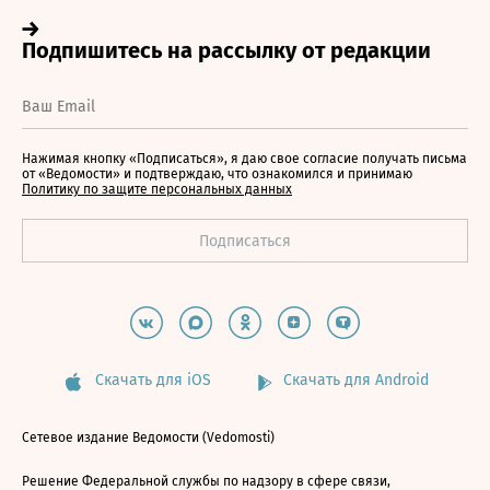
Нажимая кнопку «Подписаться», я даю свое согласие получать письма
от «Ведомости» и подтверждаю, что ознакомился и принимаю
Политику по защите персональных данных
Скачать для iOS
Скачать для Android
Сетевое издание Ведомости (Vedomosti)
Решение Федеральной службы по надзору в сфере связи,