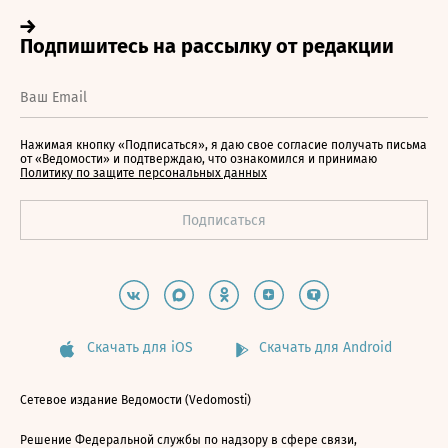
Нажимая кнопку «Подписаться», я даю свое согласие получать письма
от «Ведомости» и подтверждаю, что ознакомился и принимаю
Политику по защите персональных данных
Скачать для iOS
Скачать для Android
Сетевое издание Ведомости (Vedomosti)
Решение Федеральной службы по надзору в сфере связи,