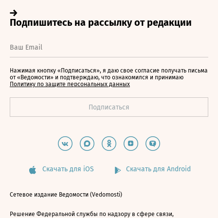
Нажимая кнопку «Подписаться», я даю свое согласие получать письма
от «Ведомости» и подтверждаю, что ознакомился и принимаю
Политику по защите персональных данных
Скачать для iOS
Скачать для Android
Сетевое издание Ведомости (Vedomosti)
Решение Федеральной службы по надзору в сфере связи,