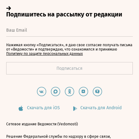
Нажимая кнопку «Подписаться», я даю свое согласие получать письма
от «Ведомости» и подтверждаю, что ознакомился и принимаю
Политику по защите персональных данных
Скачать для iOS
Скачать для Android
Сетевое издание Ведомости (Vedomosti)
Решение Федеральной службы по надзору в сфере связи,